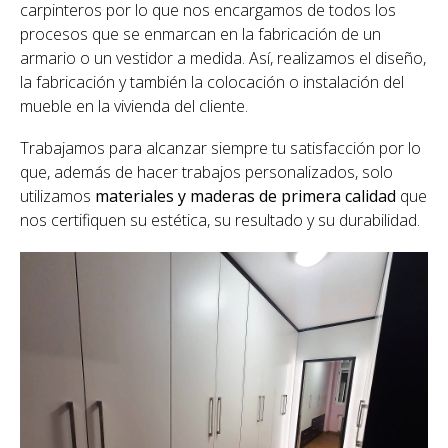
carpinteros por lo que nos encargamos de todos los
procesos que se enmarcan en la fabricación de un
armario o un vestidor a medida. Así, realizamos el diseño,
la fabricación y también la colocación o instalación del
mueble en la vivienda del cliente.
Trabajamos para alcanzar siempre tu satisfacción por lo
que, además de hacer trabajos personalizados, solo
utilizamos
materiales y maderas de primera calidad
que
nos certifiquen su estética, su resultado y su durabilidad.