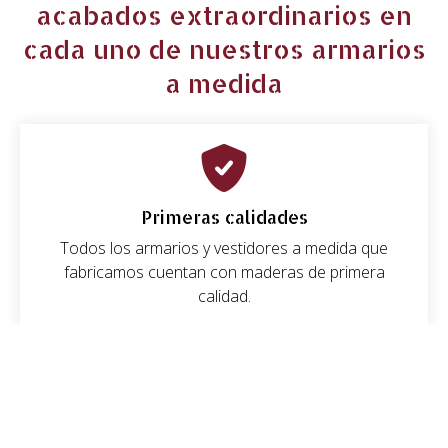
acabados extraordinarios en
cada uno de nuestros armarios
a medida
Primeras calidades
Todos los armarios y vestidores a medida que
fabricamos cuentan con maderas de primera
calidad.
Amplia experiencia