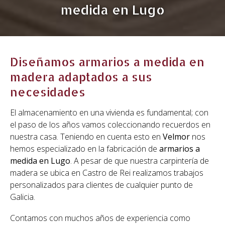
medida en Lugo
Diseñamos armarios a medida en
madera adaptados a sus
necesidades
El almacenamiento en una vivienda es fundamental; con
el paso de los años vamos coleccionando recuerdos en
nuestra casa. Teniendo en cuenta esto en
Velmor
nos
hemos especializado en la fabricación de
armarios a
medida en Lugo
. A pesar de que nuestra carpintería de
madera se ubica en Castro de Rei realizamos trabajos
personalizados para clientes de cualquier punto de
Galicia.
Contamos con muchos años de experiencia como