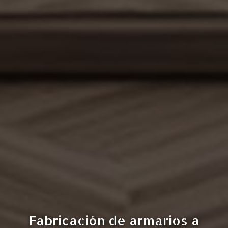
Fabricación de armarios a