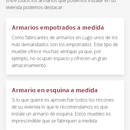
Entre todos los armarios que podemos instalar en su
vivienda podemos destacar:
Armarios empotrados a medida
Como fabricantes de armarios en Lugo unos de los
más demandados son los empotrados. Este tipo de
mueble ofrece muchas ventajas ya que, por
ejemplo, no ocupan espacio y ofrecen un gran
almacenamiento.
Armario en esquina a medida
Si lo que quiere es aprovechar todos los rincones
de su vivienda lo que le recomendamos es que
instale un armario de esquina. Estos muebles es
imprescindible que se fabriquen a medida.