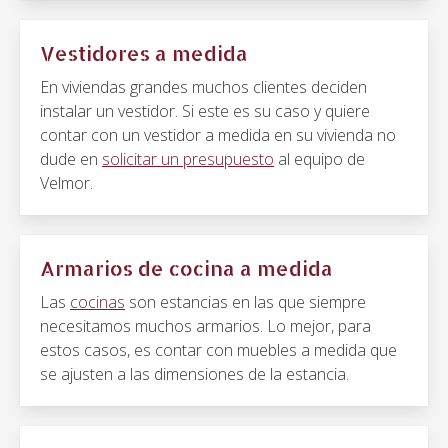
Vestidores a medida
En viviendas grandes muchos clientes deciden
instalar un vestidor. Si este es su caso y quiere
contar con un vestidor a medida en su vivienda no
dude en
solicitar un presupuesto
al equipo de
Velmor.
Armarios de cocina a medida
Las
cocinas
son estancias en las que siempre
necesitamos muchos armarios. Lo mejor, para
estos casos, es contar con muebles a medida que
se ajusten a las dimensiones de la estancia.