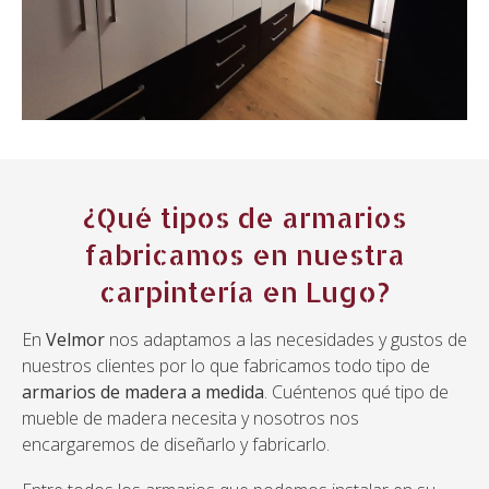
¿Qué tipos de armarios
fabricamos en nuestra
carpintería en Lugo?
En
Velmor
nos adaptamos a las necesidades y gustos de
nuestros clientes por lo que fabricamos todo tipo de
armarios de madera a medida
. Cuéntenos qué tipo de
mueble de madera necesita y nosotros nos
encargaremos de diseñarlo y fabricarlo.