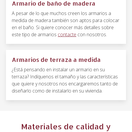
Armario de baño de madera
A pesar de lo que muchos creen los armarios a
medida de madera también son aptos para colocar
en el baño. Si quiere conocer más detalles sobre
este tipo de armarios
contacte
con nosotros.
Armarios de terraza a medida
¿Está pensando en instalar un armario en su
terraza? Indíquenos el tamaño y las características
que quiere y nosotros nos encargaremos tanto de
diseñarlo como de instalarlo en su vivienda.
Materiales de calidad y