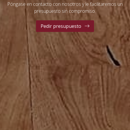
Expertos en carpintería de
madera
Gran experiencia
Contamos con una larga trayectoria en el sector
Profesionales especializados
Disponemos de un equipo altamente cualificado