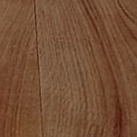
Fabricación a medida
Nos adaptamos a las necesidades de cada cliente
Materiales de calidad
Buscamos los mejores resultados y acabados