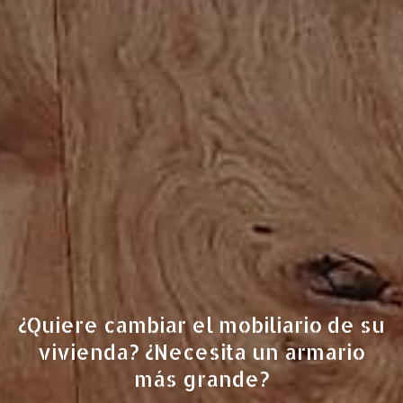
acabados ya que están realizados por profesionales con
experiencia que miman la madera y trabajan de forma
minuciosa y detallista.