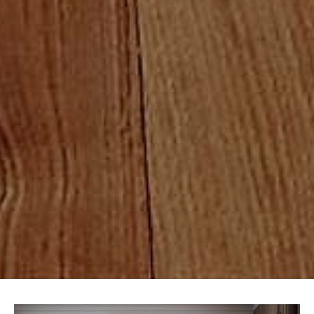
y el tipo de madera que más se adapta al diseño y
decoración de su vivienda, local comercial o nave
industrial.