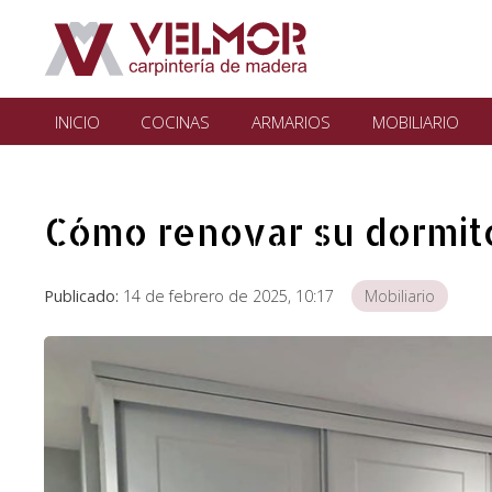
INICIO
COCINAS
ARMARIOS
MOBILIARIO
Cómo renovar su dormit
Publicado:
14 de febrero de 2025, 10:17
Mobiliario