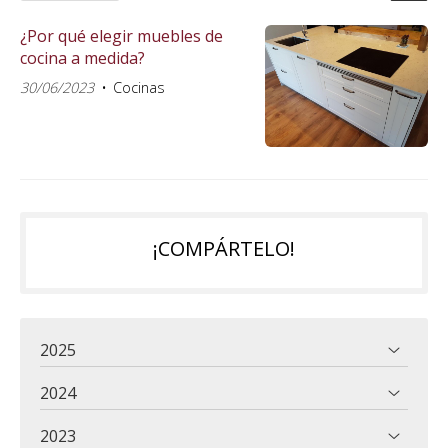
¿Por qué elegir muebles de
cocina a medida?
30/06/2023
Cocinas
¡COMPÁRTELO!
2025
2024
2023