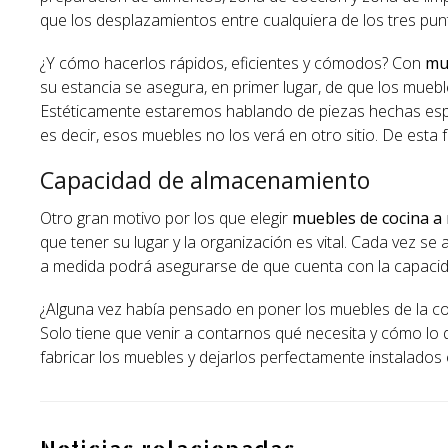
que los desplazamientos entre cualquiera de los tres pun
¿Y cómo hacerlos rápidos, eficientes y cómodos? Con
mu
su estancia se asegura, en primer lugar, de que los muebl
Estéticamente estaremos hablando de piezas hechas espe
es decir, esos muebles no los verá en otro sitio. De esta
Capacidad de almacenamiento
Otro gran motivo por los que elegir
muebles de cocina a
que tener su lugar y la organización es vital. Cada vez se
a medida podrá asegurarse de que cuenta con la capacid
¿Alguna vez había pensado en poner los muebles de la co
Solo tiene que venir a contarnos qué necesita y cómo l
fabricar los muebles y dejarlos perfectamente instalados