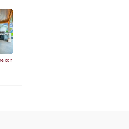
he con